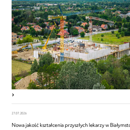
27.07.2026
Nowa jakość kształcenia przyszłych lekarzy w Białymst