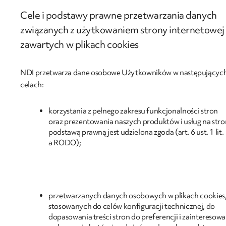
Cele i podstawy prawne przetwarzania danych
związanych z użytkowaniem strony internetowej
zawartych w plikach cookies
NDI przetwarza dane osobowe Użytkowników w następującyc
celach:
korzystania z pełnego zakresu funkcjonalności stron
oraz prezentowania naszych produktów i usług na stro
podstawą prawną jest udzielona zgoda (art. 6 ust. 1 lit.
a RODO);
przetwarzanych danych osobowych w plikach cookies
stosowanych do celów konfiguracji technicznej, do
dopasowania treści stron do preferencji i zainteresowa