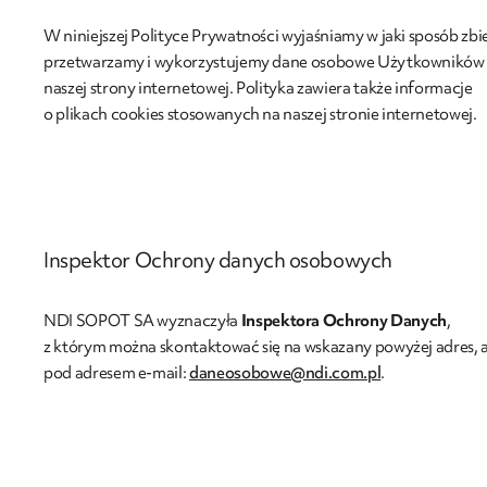
W niniejszej Polityce Prywatności wyjaśniamy w jaki sposób zbi
przetwarzamy i wykorzystujemy dane osobowe Użytkowników
naszej strony internetowej. Polityka zawiera także informacje
o plikach cookies stosowanych na naszej stronie internetowej.
Inspektor Ochrony danych osobowych
NDI SOPOT SA wyznaczyła
Inspektora Ochrony Danych
,
z którym można skontaktować się na wskazany powyżej adres, a
pod adresem e-mail:
daneosobowe@ndi.com.pl
.