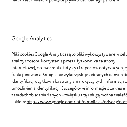
Google Analytics
Pliki cookies Google Analytics są to pliki wykorzystywane w cel
analizy sposobu korzystania przez użytkownika ze strony
internetowej, do tworzenia statystyk i raportów dotyczących je
funkcjonowania. Google nie wykorzystuje zebranych danych d
identyfikacji użytkownika strony ani nie łączy tych informacji w
umożliwienia identyfikacji. Szczegółowe informacje o zakresie i
zasadach zbierania danych w związku z tą usługą można znaleź
linkiem:
https://www.google.com/intl/pl/policies/privacy/par