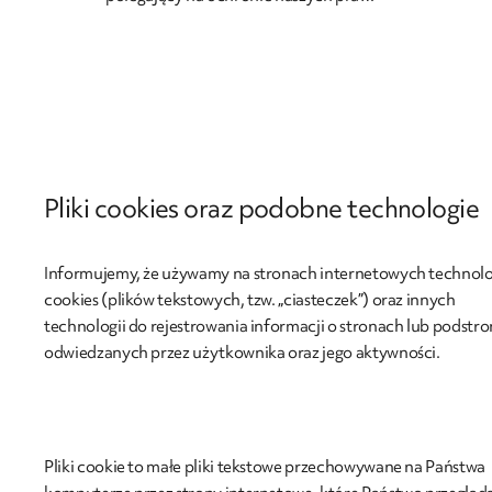
Pliki cookies oraz podobne technologie
Informujemy, że używamy na stronach internetowych technolo
cookies (plików tekstowych, tzw. „ciasteczek”) oraz innych
technologii do rejestrowania informacji o stronach lub podstr
odwiedzanych przez użytkownika oraz jego aktywności.
Pliki cookie to małe pliki tekstowe przechowywane na Państwa