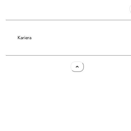
Kariera