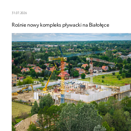
31.07.2026
Rośnie nowy kompleks pływacki na Białołęce