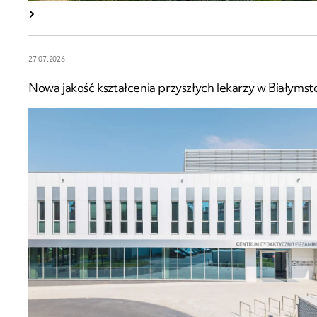
27.07.2026
Nowa jakość kształcenia przyszłych lekarzy w Białymst