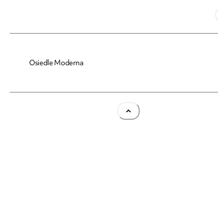
Osiedle Moderna