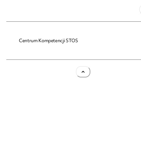
Centrum Kompetencji STOS