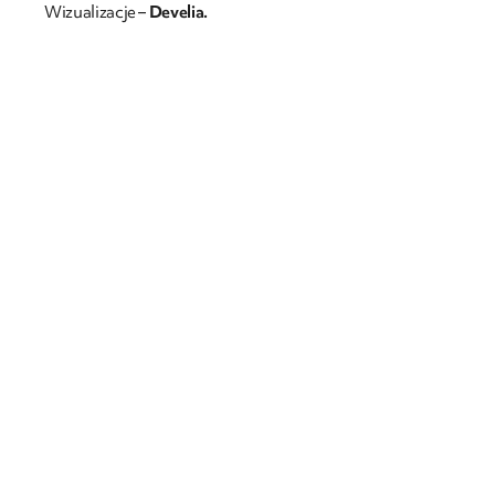
Wizualizacje –
Develia.