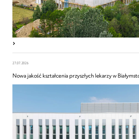
27.07.2026
Nowa jakość kształcenia przyszłych lekarzy w Białymst