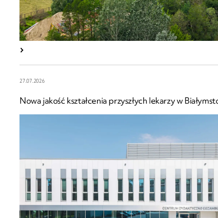
27.07.2026
Nowa jakość kształcenia przyszłych lekarzy w Białymst